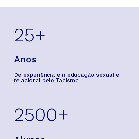
25+
Anos
De experiência em educação sexual e
relacional pelo Taoísmo
2500+