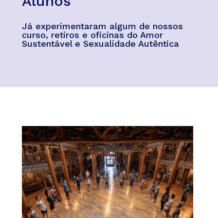
Alunos
Já experimentaram algum de nossos
curso, retiros e oficinas do Amor
Sustentável e Sexualidade Autêntica