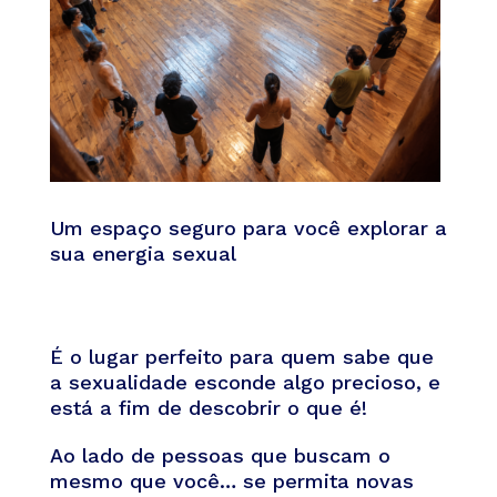
Um espaço seguro para você explorar a
sua energia sexual
É o lugar perfeito para quem sabe que
a sexualidade esconde algo precioso, e
está a fim de descobrir o que é!
Ao lado de pessoas que buscam o
mesmo que você… se permita novas