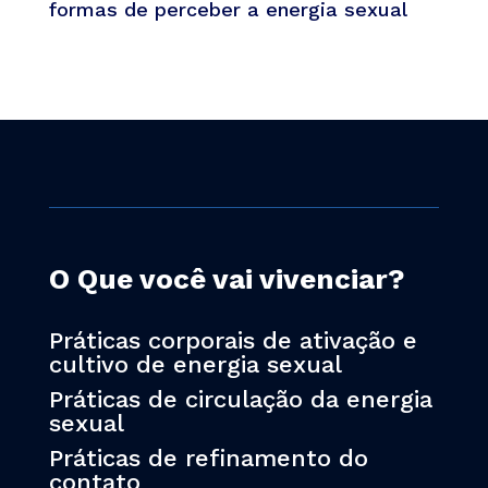
formas de perceber a energia sexual
O Que você vai vivenciar?
Práticas corporais de ativação e
cultivo de energia sexual
Práticas de circulação da energia
sexual
Práticas de refinamento do
contato