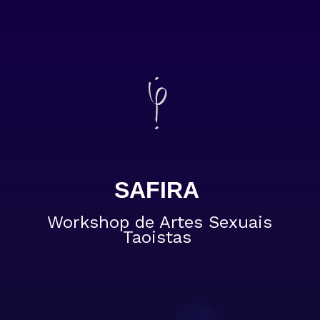
SAFIRA
Workshop de Artes Sexuais
Taoistas