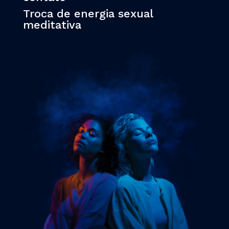
Troca de energia sexual
meditativa