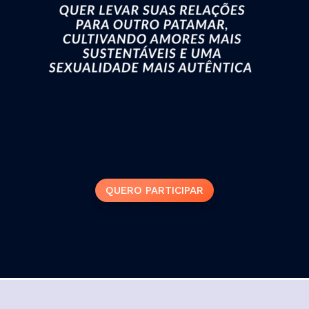
QUERO PARTICIPAR