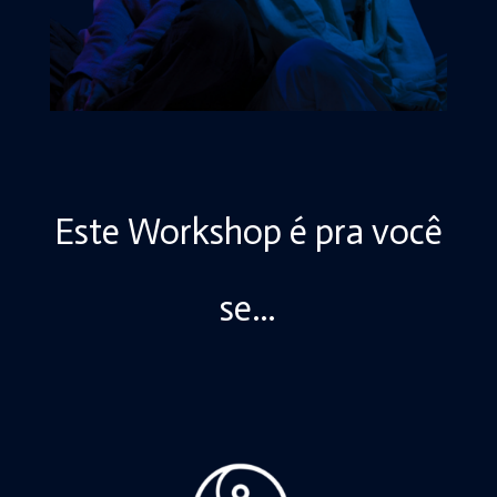
Este Workshop é pra você
se…