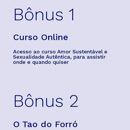
Bônus 1
Curso Online
Acesso ao curso Amor Sustentável e
Sexualidade Autêntica, para assistir
onde e quando quiser
Bônus 2
O Tao do Forró