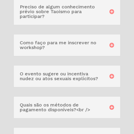
Preciso de algum conhecimento
prévio sobre Taoismo para
participar?
Como faço para me inscrever no
workshop?
O evento sugere ou incentiva
nudez ou atos sexuais explícitos?
Quais são os métodos de
pagamento disponíveis?<br />