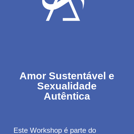
Amor Sustentável e
Sexualidade
Autêntica
Este Workshop é parte do