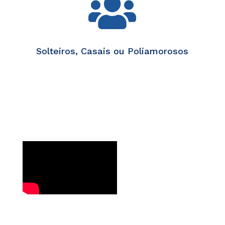

Solteiros, Casais ou Poliamorosos