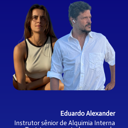
Eduardo Alexander
Instrutor sênior de Alquimia Interna