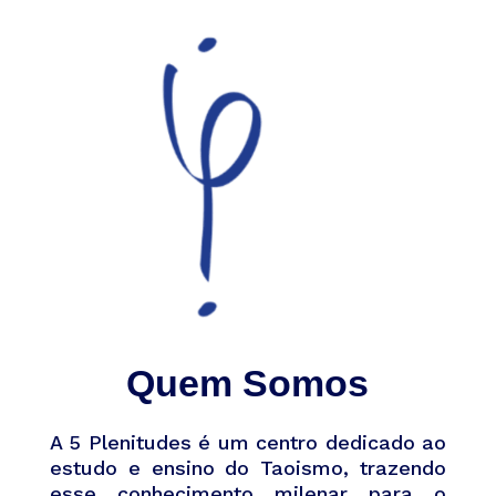
Quem Somos
A 5 Plenitudes é um centro dedicado ao
estudo e ensino do Taoismo, trazendo
esse conhecimento milenar para o