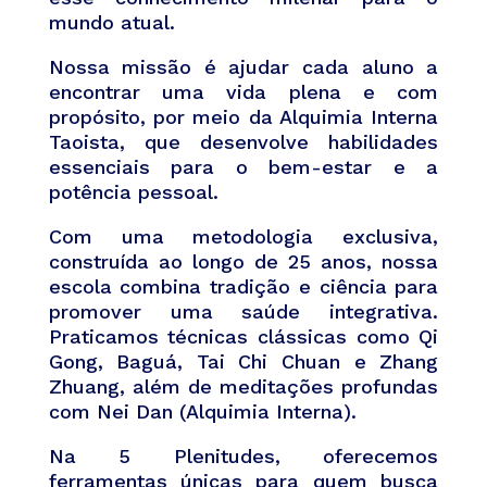
mundo atual.
Nossa missão é ajudar cada aluno a
encontrar uma vida plena e com
propósito, por meio da Alquimia Interna
Taoista, que desenvolve habilidades
essenciais para o bem-estar e a
potência pessoal.
Com uma metodologia exclusiva,
construída ao longo de 25 anos, nossa
escola combina tradição e ciência para
promover uma saúde integrativa.
Praticamos técnicas clássicas como Qi
Gong, Baguá, Tai Chi Chuan e Zhang
Zhuang, além de meditações profundas
com Nei Dan (Alquimia Interna).
Na 5 Plenitudes, oferecemos
ferramentas únicas para quem busca