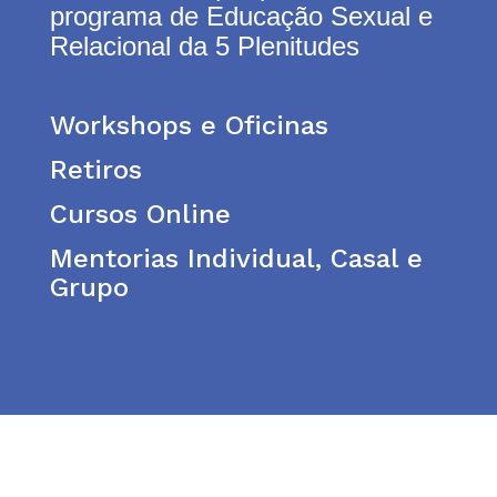
programa de Educação Sexual e
Relacional da 5 Plenitudes
Workshops e Oficinas
Retiros
Cursos Online
Mentorias Individual, Casal e
Grupo