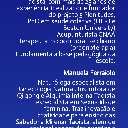
Taoista, com mais de 25 anos de
experiência, idealizador e fundador
do projeto 5 Plenitudes,
PhD em saúde coletiva (UERJ e
Boston University)
Acupunturista CNAA
Terapeuta Psicocorporal Reichiano
(orgonoterapia)
Fundamenta a base pedagógica da
escola.
Manuela Ferraiolo
Naturóloga especialista em
Ginecologia Natural. Instrutora de
Qi gong e Alquimia Interna Taoísta
especialista em Sexualidade
feminina. Traz inovação e
criatividade para ensino das
Sabedoria Milenar Taoísta, além de