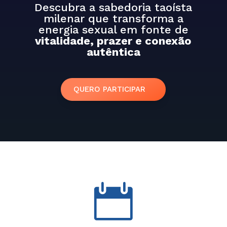
Descubra a sabedoria taoísta
milenar que transforma a
energia sexual em fonte de
vitalidade, prazer e conexão
autêntica
QUERO PARTICIPAR
