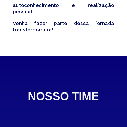
autoconhecimento e realização
pessoal.
Venha fazer parte dessa jornada
transformadora!
NOSSO TIME