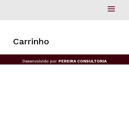
Carrinho
Desenvolvido por
PEREIRA CONSULTORIA