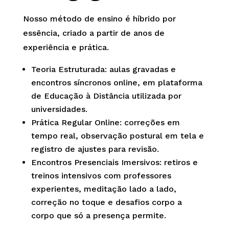
Nosso método de ensino é híbrido por
essência, criado a partir de anos de
experiência e prática.
Teoria Estruturada: aulas gravadas e
encontros síncronos online, em plataforma
de Educação à Distância utilizada por
universidades.
Prática Regular Online: correções em
tempo real, observação postural em tela e
registro de ajustes para revisão.
Encontros Presenciais Imersivos: retiros e
treinos intensivos com professores
experientes, meditação lado a lado,
correção no toque e desafios corpo a
corpo que só a presença permite.