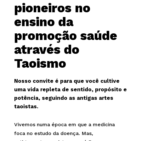
pioneiros no
ensino da
promoção saúde
através do
Taoismo
Nosso convite é para que você cultive
uma vida repleta de sentido, propósito e
potência, seguindo as antigas artes
taoistas.
Vivemos numa época em que a medicina
foca no estudo da doença. Mas,