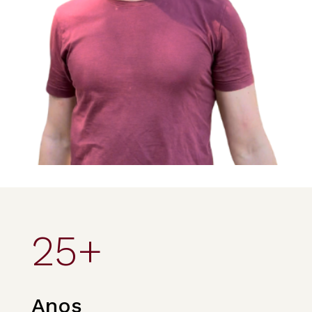
25+
Anos