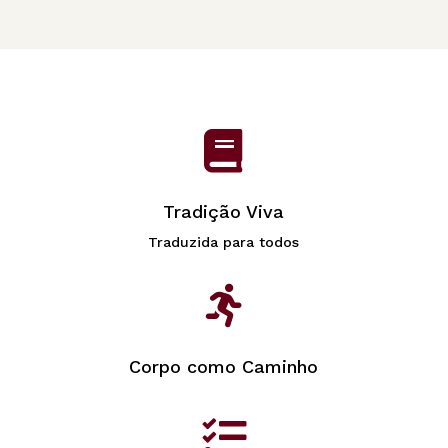

Tradição Viva
Traduzida para todos

Corpo como Caminho
