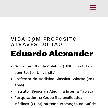
VIDA COM PROPÓSITO
ATRAVÉS DO TAO
Eduardo Alexander
Doutor em Saúde Coletiva (UERJ, co-tutela
com Boston University)
Professor de Medicina Clássica Chinesa (25+
anos)
Instrutor Sênior de Alquimia Interna Taoísta
Pesquisador no Grupo Racionalidades
Médicas (UERJ) no tema Promoção da Saúde