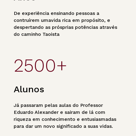
De experiência ensinando pessoas a
contruírem umavida rica em propósito, e
despertando as prósprias potências através
do caminho Taoista
2500+
Alunos
Já passaram pelas aulas do Professor
Eduardo Alexander e sairam de lá com
riqueza em conhecimento e entusiasmadas
para dar um novo significado a suas vidas.