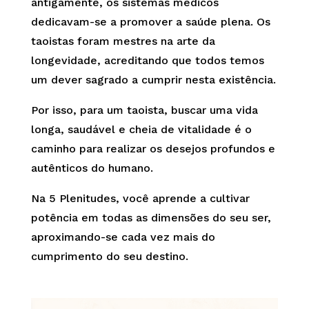
antigamente, os sistemas médicos
dedicavam-se a promover a saúde plena. Os
taoistas foram mestres na arte da
longevidade, acreditando que todos temos
um dever sagrado a cumprir nesta existência.
Por isso, para um taoista, buscar uma vida
longa, saudável e cheia de vitalidade é o
caminho para realizar os desejos profundos e
autênticos do humano.
Na 5 Plenitudes, você aprende a cultivar
potência em todas as dimensões do seu ser,
aproximando-se cada vez mais do
cumprimento do seu destino.