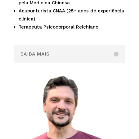
pela Medicina Chinesa
Acupunturista CNAA (25+ anos de experiência
clínica)
Terapeuta Psicocorporal Reichiano
SAIBA MAIS