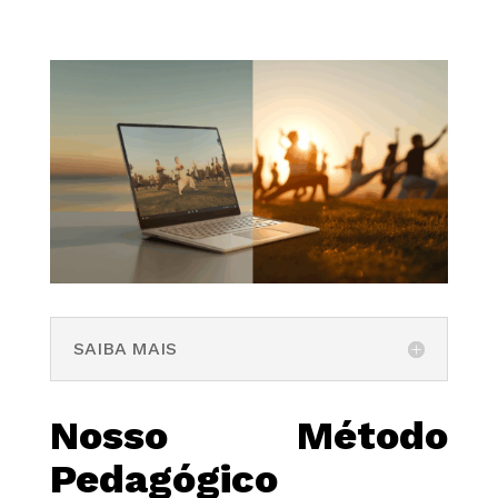
SAIBA MAIS
Nosso Método
Pedagógico