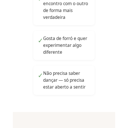
encontro com o outro
de forma mais
verdadeira
Gosta de forró e quer
✓
experimentar algo
diferente
Não precisa saber
✓
dançar — só precisa
estar aberto a sentir