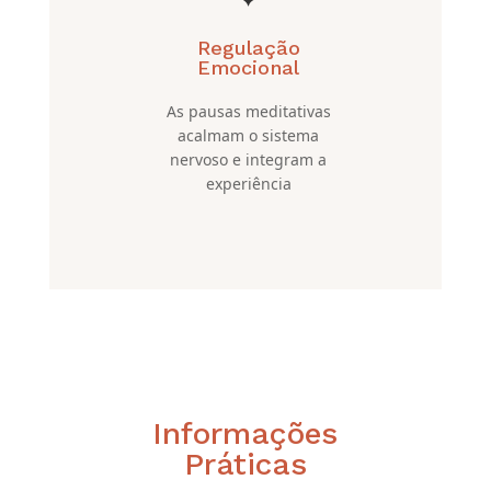
Regulação
Emocional
As pausas meditativas
acalmam o sistema
nervoso e integram a
experiência
Informações
Práticas