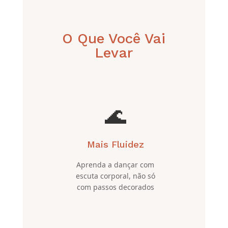
O Que Você Vai
Levar
🌊
Mais Fluidez
Aprenda a dançar com
escuta corporal, não só
com passos decorados