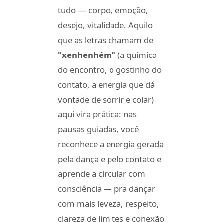
tudo — corpo, emoção,
desejo, vitalidade. Aquilo
que as letras chamam de
"xenhenhém"
(a química
do encontro, o gostinho do
contato, a energia que dá
vontade de sorrir e colar)
aqui vira prática: nas
pausas guiadas, você
reconhece a energia gerada
pela dança e pelo contato e
aprende a circular com
consciência — pra dançar
com mais leveza, respeito,
clareza de limites e conexão