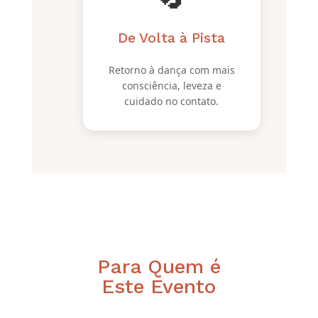
De Volta à Pista
Retorno à dança com mais
consciência, leveza e
cuidado no contato.
Para Quem é
Este Evento