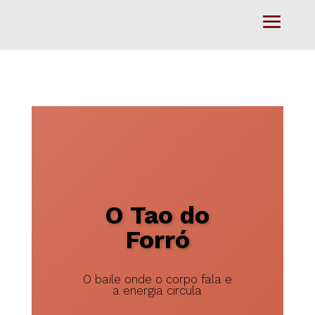
O Tao do
Forró
O baile onde o corpo fala e
a energia circula