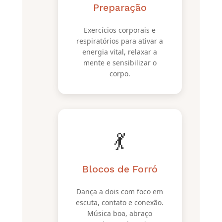
Preparação
Exercícios corporais e
respiratórios para ativar a
energia vital, relaxar a
mente e sensibilizar o
corpo.
💃
Blocos de Forró
Dança a dois com foco em
escuta, contato e conexão.
Música boa, abraço