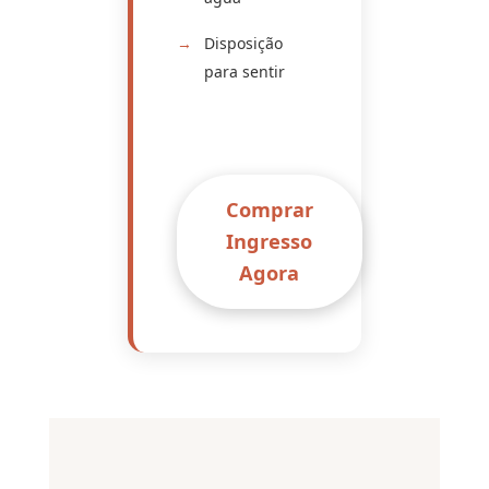
Disposição
para sentir
Comprar
Ingresso
Agora