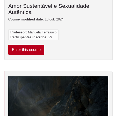
Amor Sustentável e Sexualidade
Autêntica
Course modified date:
13 out. 2024
Professor:
Manuela Ferraiuolo
Participantes inscritos:
29
Enter this course