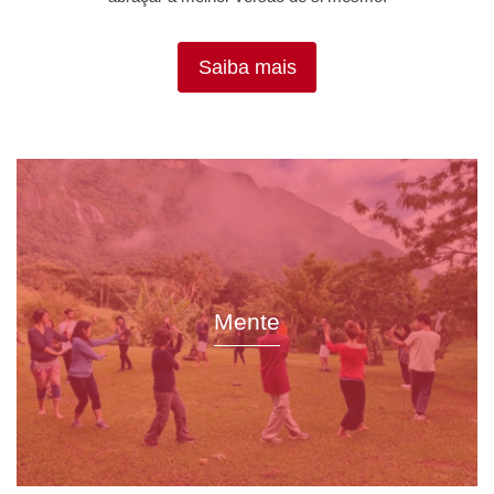
Saiba mais
Mente