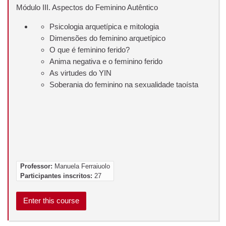
Módulo III. Aspectos do Feminino Autêntico
Psicologia arquetípica e mitologia
Dimensões do feminino arquetípico
O que é feminino ferido?
Anima negativa e o feminino ferido
As virtudes do YIN
Soberania do feminino na sexualidade taoísta
Professor:
Manuela Ferraiuolo
Participantes inscritos:
27
Enter this course