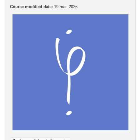
Course modified date:
19 mai. 2026