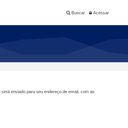
Buscar
Acessar
l será enviado para seu endereço de email, com as